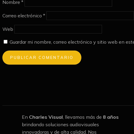
Nombre
*
Correo electrónico
*
Web
Guardar mi nombre, correo electrónico y sitio web en es
En
Charles Visual
, llevamos más de
8 años
brindando soluciones audiovisuales
innovadoras y de alta calidad. Nos