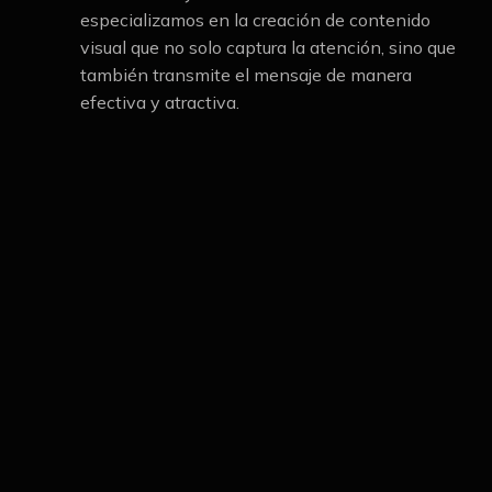
especializamos en la creación de contenido
visual que no solo captura la atención, sino que
también transmite el mensaje de manera
efectiva y atractiva.