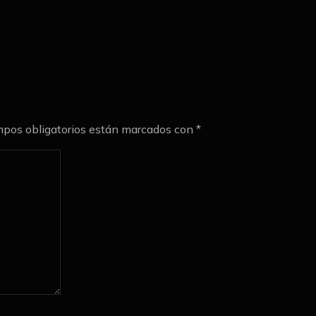
pos obligatorios están marcados con
*