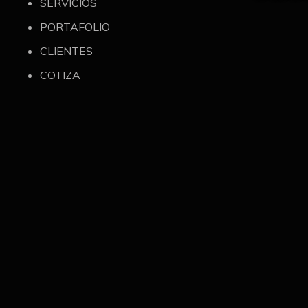
SERVICIOS
PORTAFOLIO
CLIENTES
COTIZA