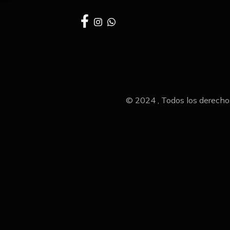
© 2024 , Todos los derecho