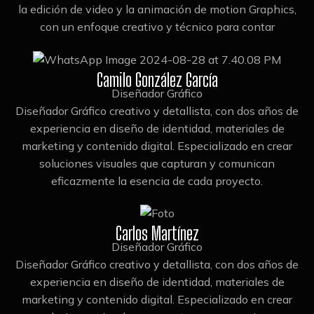
la edición de video y la animación de motion Graphics,
con un enfoque creativo y técnico para contar
Camilo González García
Diseñador Gráfico
Diseñador Gráfico creativo y detallista, con dos años de
experiencia en diseño de identidad, materiales de
marketing y contenido digital. Especializado en crear
soluciones visuales que capturan y comunican
eficazmente la esencia de cada proyecto.
Carlos Martínez
Diseñador Gráfico
Diseñador Gráfico creativo y detallista, con dos años de
experiencia en diseño de identidad, materiales de
marketing y contenido digital. Especializado en crear