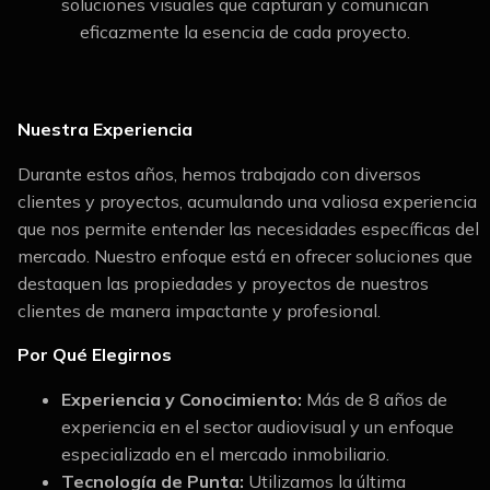
soluciones visuales que capturan y comunican
eficazmente la esencia de cada proyecto.
Nuestra Experiencia
Durante estos años, hemos trabajado con diversos
clientes y proyectos, acumulando una valiosa experiencia
que nos permite entender las necesidades específicas del
mercado. Nuestro enfoque está en ofrecer soluciones que
destaquen las propiedades y proyectos de nuestros
clientes de manera impactante y profesional.
Por Qué Elegirnos
Experiencia y Conocimiento:
Más de 8 años de
experiencia en el sector audiovisual y un enfoque
especializado en el mercado inmobiliario.
Tecnología de Punta:
Utilizamos la última