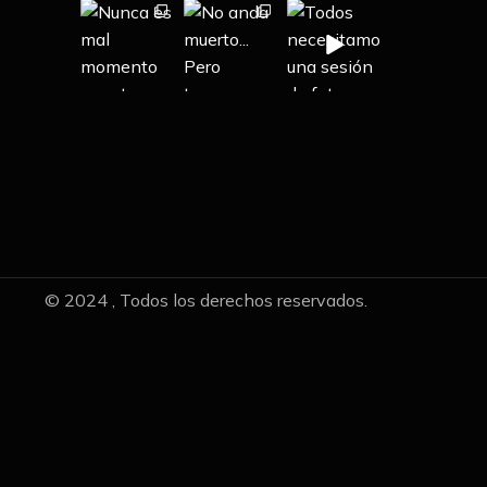
© 2024 , Todos los derechos reservados.