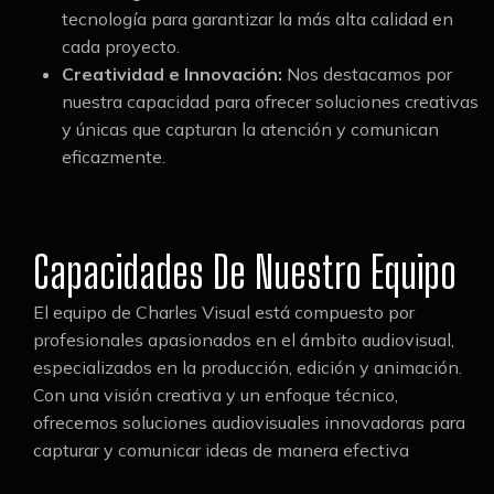
tecnología para garantizar la más alta calidad en
cada proyecto.
Creatividad e Innovación:
Nos destacamos por
nuestra capacidad para ofrecer soluciones creativas
y únicas que capturan la atención y comunican
eficazmente.
Capacidades De Nuestro Equipo
El equipo de Charles Visual está compuesto por
profesionales apasionados en el ámbito audiovisual,
especializados en la producción, edición y animación.
Con una visión creativa y un enfoque técnico,
ofrecemos soluciones audiovisuales innovadoras para
capturar y comunicar ideas de manera efectiva