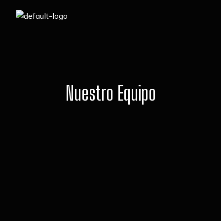
Nuestro Equipo