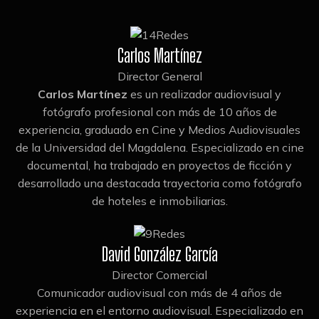
Carlos Martínez
Director General
Carlos Martínez
es un realizador audiovisual y
fotógrafo profesional con más de 10 años de
experiencia, graduado en Cine y Medios Audiovisuales
de la Universidad del Magdalena. Especializado en cine
documental, ha trabajado en proyectos de ficción y
desarrollado una destacada trayectoria como fotógrafo
de hoteles e inmobiliarias.
David González García
Director Comercial
Comunicador audiovisual con más de 4 años de
experiencia en el entorno audiovisual. Especializado en