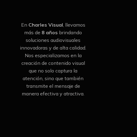
En
Charles Visual
, llevamos
más de
8 años
brindando
soluciones audiovisuales
innovadoras y de alta calidad.
Nos especializamos en la
creación de contenido visual
que no solo captura la
atención, sino que también
transmite el mensaje de
manera efectiva y atractiva.