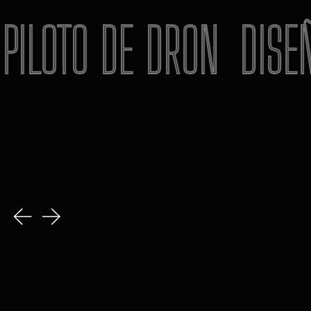
PILOTO DE DRON
DISEÑ