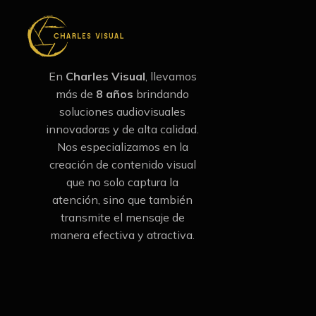
En
Charles Visual
, llevamos
más de
8 años
brindando
soluciones audiovisuales
innovadoras y de alta calidad.
Nos especializamos en la
creación de contenido visual
que no solo captura la
atención, sino que también
transmite el mensaje de
manera efectiva y atractiva.